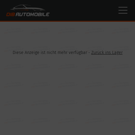
Cookie-Einstellungen
Diese Anzeige ist nicht mehr verfügbar -
Zurück ins Lager