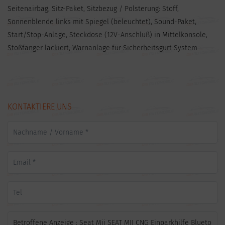
Seitenairbag, Sitz-Paket, Sitzbezug / Polsterung: Stoff,
Sonnenblende links mit Spiegel (beleuchtet), Sound-Paket,
Start/Stop-Anlage, Steckdose (12V-Anschluß) in Mittelkonsole,
Stoßfänger lackiert, Warnanlage für Sicherheitsgurt-System
KONTAKTIERE UNS