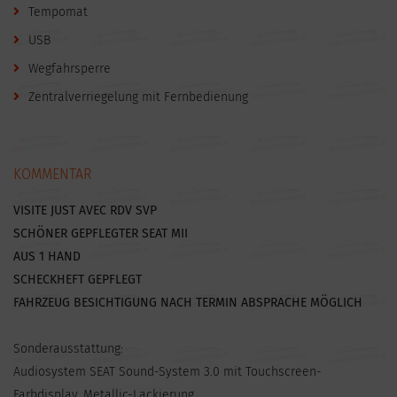
Tempomat
USB
Wegfahrsperre
Zentralverriegelung mit Fernbedienung
KOMMENTAR
VISITE JUST AVEC RDV SVP
SCHÖNER GEPFLEGTER SEAT MII
AUS 1 HAND
SCHECKHEFT GEPFLEGT
FAHRZEUG BESICHTIGUNG NACH TERMIN ABSPRACHE MÖGLICH
Sonderausstattung:
Audiosystem SEAT Sound-System 3.0 mit Touchscreen-
Farbdisplay, Metallic-Lackierung