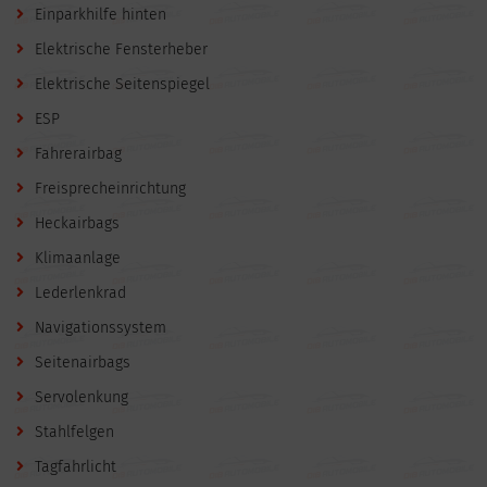
Einparkhilfe hinten
Elektrische Fensterheber
Elektrische Seitenspiegel
ESP
Fahrerairbag
Freisprecheinrichtung
Heckairbags
Klimaanlage
Lederlenkrad
Navigationssystem
Seitenairbags
Servolenkung
Stahlfelgen
Tagfahrlicht