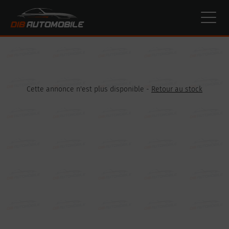
Paramètres avancés des cookies
Cette annonce n'est plus disponible -
Retour au stock