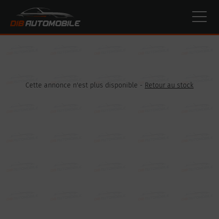
Paramètres avancés des cookies
Cette annonce n'est plus disponible -
Retour au stock