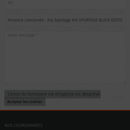
L'envoi du formulaire via reCaptcha est désactivé.
Accepter les cookies
NOS COORDONNÉES