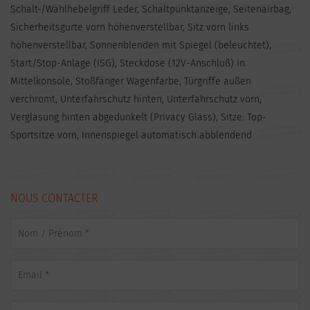
Schalt-/Wählhebelgriff Leder, Schaltpunktanzeige, Seitenairbag,
Sicherheitsgurte vorn höhenverstellbar, Sitz vorn links
höhenverstellbar, Sonnenblenden mit Spiegel (beleuchtet),
Start/Stop-Anlage (ISG), Steckdose (12V-Anschluß) in
Mittelkonsole, Stoßfänger Wagenfarbe, Türgriffe außen
verchromt, Unterfahrschutz hinten, Unterfahrschutz vorn,
Verglasung hinten abgedunkelt (Privacy Glass), Sitze: Top-
Sportsitze vorn, Innenspiegel automatisch abblendend
NOUS CONTACTER