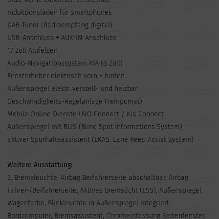
Induktionsladen für Smartphones
DAB-Tuner (Radioempfang digital)
USB-Anschluss + AUX-IN-Anschluss
17 Zoll Alufelgen
Audio-Navigationssystem KIA (8 Zoll)
Fensterheber elektrisch vorn + hinten
Außenspiegel elektr. verstell- und heizbar
Geschwindigkeits-Regelanlage (Tempomat)
Mobile Online Dienste UVO Connect / Kia Connect
Außenspiegel mit BLIS (Blind Spot Informations System)
aktiver Spurhalteassistent (LKAS, Lane Keep Assist System)
Weitere Ausstattung:
3. Bremsleuchte, Airbag Beifahrerseite abschaltbar, Airbag
Fahrer-/Beifahrerseite, Aktives Bremslicht (ESS), Außenspiegel
Wagenfarbe, Blinkleuchte in Außenspiegel integriert,
Bordcomputer, Bremsassistent, Chromeinfassung Seitenfenster,