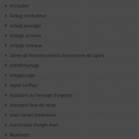
Accoudoir
Airbag conducteur
Airbag passager
Airbags arrières
Airbags latéraux
Alerte de franchissement involontaire de lignes
Antidémarrage
Antipatinage
Apple CarPlay
Assistant au freinage d'urgence
Assistant feux de route
Avec carnet d'entretien
Avertisseur d'angle mort
Bluetooth