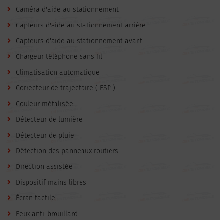
Caméra d'aide au stationnement
Capteurs d'aide au stationnement arrière
Capteurs d'aide au stationnement avant
Chargeur téléphone sans fil
Climatisation automatique
Correcteur de trajectoire ( ESP )
Couleur métalisée
Détecteur de lumière
Détecteur de pluie
Détection des panneaux routiers
Direction assistée
Dispositif mains libres
Écran tactile
Feux anti-brouillard