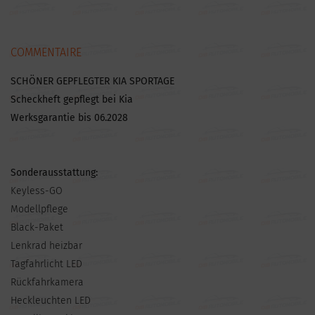
COMMENTAIRE
SCHÖNER GEPFLEGTER KIA SPORTAGE
Scheckheft gepflegt bei Kia
Werksgarantie bis 06.2028
Sonderausstattung:
Keyless-GO
Modellpflege
Black-Paket
Lenkrad heizbar
Tagfahrlicht LED
Rückfahrkamera
Heckleuchten LED