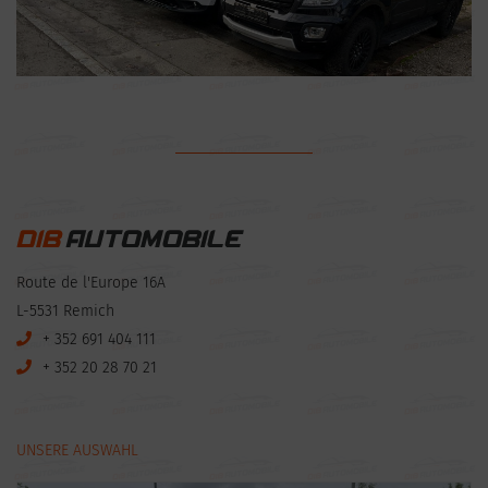
Route de l'Europe 16A
L-5531 Remich
+ 352 691 404 111
+ 352 20 28 70 21
UNSERE AUSWAHL