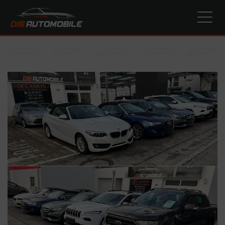
Cookie-Einstellungen