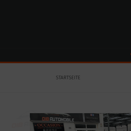
Cookie-Einstellungen
STARTSEITE