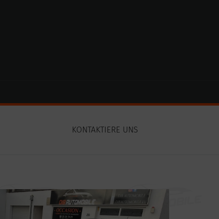
N
KONTAKTIERE UNS