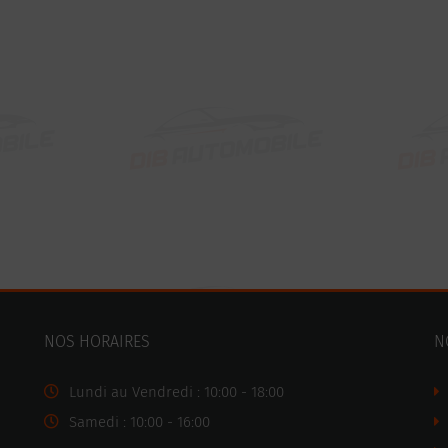
NOS HORAIRES
N
Lundi au Vendredi : 10:00 - 18:00
Samedi : 10:00 - 16:00