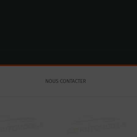
NOUS CONTACTER