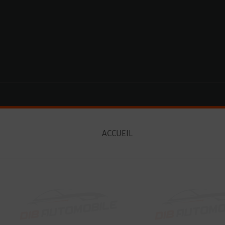
Paramètres avancés des cookies
ACCUEIL