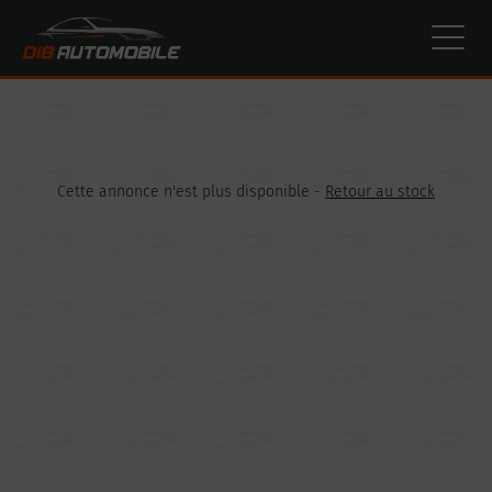
Paramètres avancés des cookies
Cette annonce n'est plus disponible -
Retour au stock