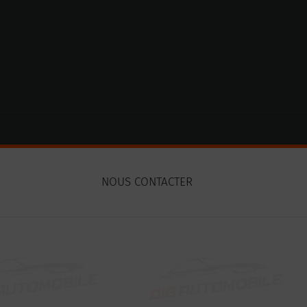
NOUS CONTACTER