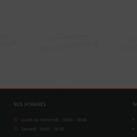
NOS HORAIRES
N
Lundi au Vendredi : 10:00 - 18:00
Samedi : 10:00 - 16:00