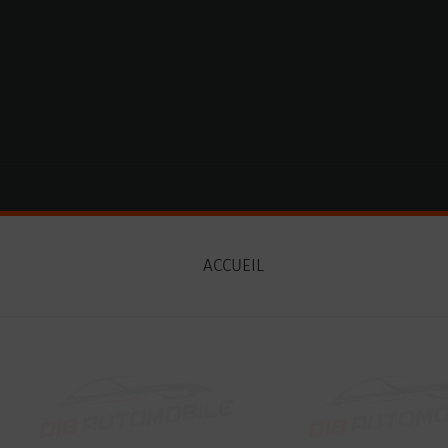
Paramètres avancés des cookies
ACCUEIL