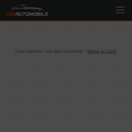
Paramètres avancés des cookies
Cette annonce n'est plus disponible -
Retour au stock