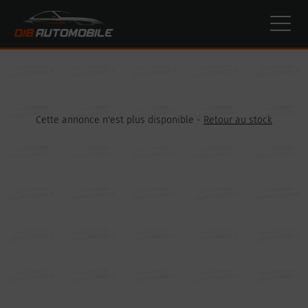
Paramètres avancés des cookies
Cette annonce n'est plus disponible -
Retour au stock