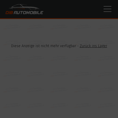
Cookie-Einstellungen
Diese Anzeige ist nicht mehr verfügbar -
Zurück ins Lager