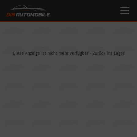
Cookie-Einstellungen
Diese Anzeige ist nicht mehr verfügbar -
Zurück ins Lager