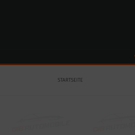
Cookie-Einstellungen
STARTSEITE