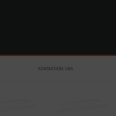
N
KONTAKTIERE UNS