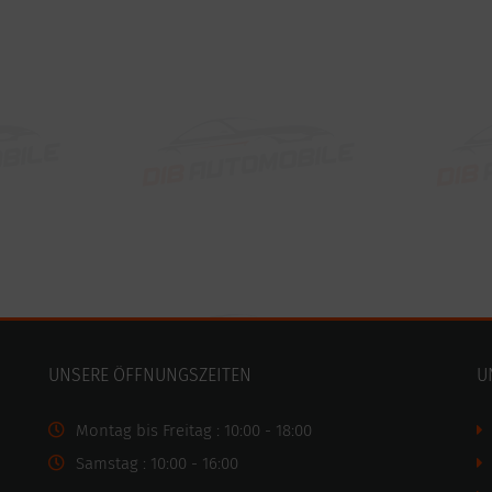
UNSERE ÖFFNUNGSZEITEN
U
Montag bis Freitag : 10:00 - 18:00
Samstag : 10:00 - 16:00